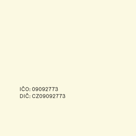
IČO: 09092773
DIČ: CZ09092773